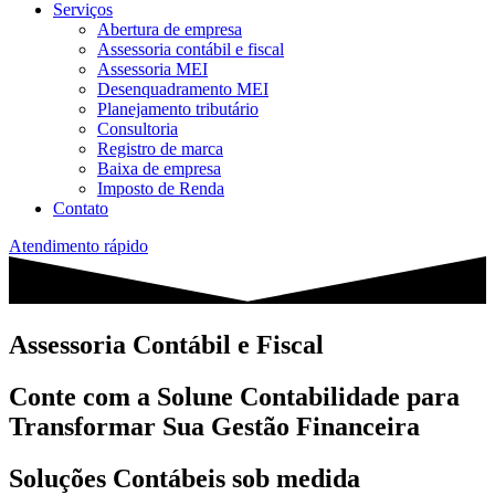
Serviços
Abertura de empresa
Assessoria contábil e fiscal
Assessoria MEI
Desenquadramento MEI
Planejamento tributário
Consultoria
Registro de marca
Baixa de empresa
Imposto de Renda
Contato
Atendimento rápido
Assessoria Contábil e Fiscal
Conte com a Solune Contabilidade para
Transformar Sua Gestão Financeira
Soluções Contábeis sob medida