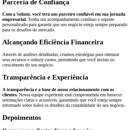
Parceria de Confiança
Com a Solune, você terá um parceiro confiável em sua jornada
empresarial.
Tenha um acompanhamento contínuo e suporte
personalizado para garantir que seu negócio esteja sempre preparado
para os desafios do mercado.
Alcançando Eficiência Financeira
Através de análises detalhadas, criamos estratégias para otimizar
seus recursos e reduzir custos, permitindo que você invista no
crescimento do seu negócio.
Transparência e Experiência
A transparência é a base de nosso relacionamento com os
clientes.
Nossa equipe experiente está comprometida em fornecer
orientações claras e acessíveis, garantindo que você esteja sempre
informado sobre todos os detalhes da contabilidade do seu negócio.
Depoimentos