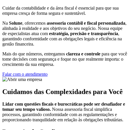
Cuidar da contabilidade e da área fiscal é essencial para que sua
empresa cresça de forma segura e sustentável.
Na
Solune
, oferecemos
assessoria contábil e fiscal personalizada
,
alinhada à realidade e aos objetivos do seu negócio. Nossa equipe
de especialistas atua com
estratégia, precisão e transparência
,
garantindo conformidade com as obrigações legais e eficiência na
gestão financeira.
Mais do que números, entregamos
clareza e controle
para que você
tome decisões com segurança e foque no que realmente importa: o
crescimento da sua empresa.
Falar com o atendimento
Cuidamos das Complexidades para Você
Lidar com questões fiscais e burocráticas pode ser desafiador e
tomar seu tempo valioso.
Nossa assessoria fiscal simplifica
processos, garantindo conformidade com as regulamentações e
proporcionando tranquilidade em relação às obrigações tributárias.